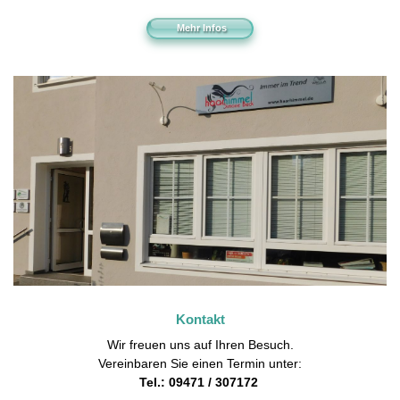
Mehr Infos
Kontakt
Wir freuen uns auf Ihren Besuch.
Vereinbaren Sie einen Termin unter:
Tel.: 09471 / 307172