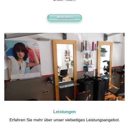
Mehr Infos
Leistungen
Erfahren Sie mehr über unser vielseitiges Leistungsangebot.