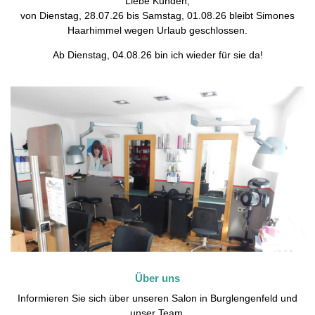
Liebe Kunden,
von Dienstag, 28.07.26 bis Samstag, 01.08.26 bleibt Simones
Haarhimmel wegen Urlaub geschlossen.
Ab Dienstag, 04.08.26 bin ich wieder für sie da!
Über uns
Informieren Sie sich über unseren Salon in Burglengenfeld und
unser Team.